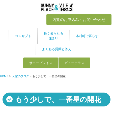
内覧のお申込み・お問い合わせ
長く暮らせる
コンセプト
本村町で暮らす
住まい
よくある質問と答え
サニープレイス
ビューテラス
HOME
>
大家のブログ
> もう少しで、一番星の開花
もう少しで、一番星の開花