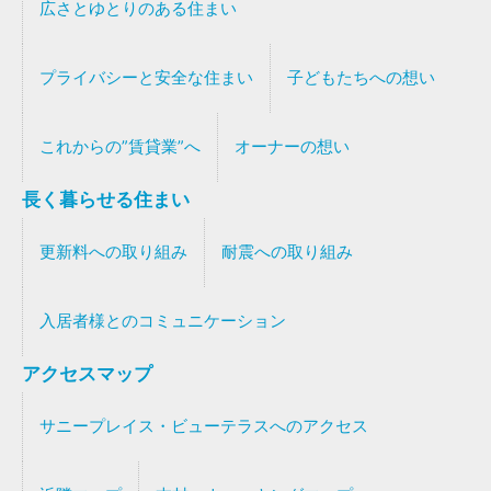
広さとゆとりのある住まい
プライバシーと安全な住まい
子どもたちへの想い
これからの”賃貸業”へ
オーナーの想い
長く暮らせる住まい
更新料への取り組み
耐震への取り組み
入居者様とのコミュニケーション
アクセスマップ
サニープレイス・ビューテラスへのアクセス