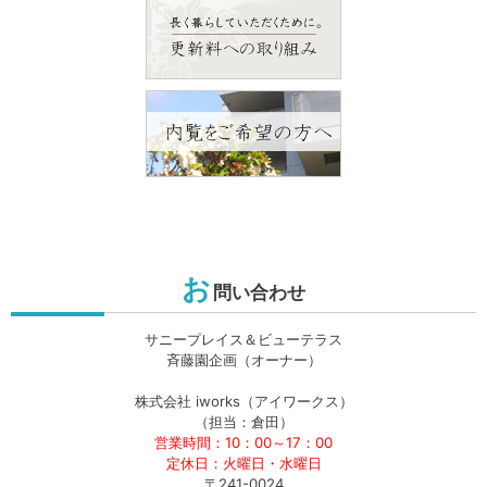
お
問い合わせ
サニープレイス＆ビューテラス
斉藤園企画（オーナー）
株式会社 iworks（アイワークス）
（担当：倉田）
営業時間：10：00～17：00
定休日：火曜日・水曜日
〒241-0024