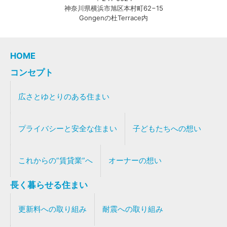
神奈川県横浜市旭区本村町62−15
Gongenの杜Terrace内
HOME
コンセプト
広さとゆとりのある住まい
プライバシーと安全な住まい
子どもたちへの想い
これからの”賃貸業”へ
オーナーの想い
長く暮らせる住まい
更新料への取り組み
耐震への取り組み