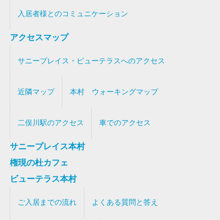
入居者様とのコミュニケーション
アクセスマップ
サニープレイス・ビューテラスへのアクセス
近隣マップ
本村 ウォーキングマップ
二俣川駅のアクセス
車でのアクセス
サニープレイス本村
権現の杜カフェ
ビューテラス本村
ご入居までの流れ
よくある質問と答え