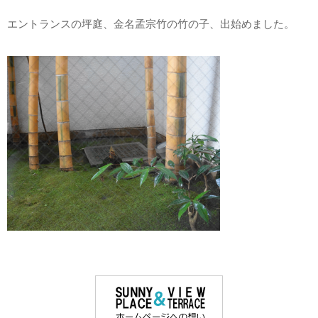
エントランスの坪庭、金名孟宗竹の竹の子、出始めました。