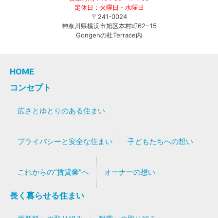
定休日：火曜日・水曜日
〒241-0024
神奈川県横浜市旭区本村町62−15
Gongenの杜Terrace内
HOME
コンセプト
広さとゆとりのある住まい
プライバシーと安全な住まい
子どもたちへの想い
これからの”賃貸業”へ
オーナーの想い
長く暮らせる住まい