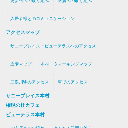
更新料への取り組み
耐震への取り組み
入居者様とのコミュニケーション
アクセスマップ
サニープレイス・ビューテラスへのアクセス
近隣マップ
本村 ウォーキングマップ
二俣川駅のアクセス
車でのアクセス
サニープレイス本村
権現の杜カフェ
ビューテラス本村