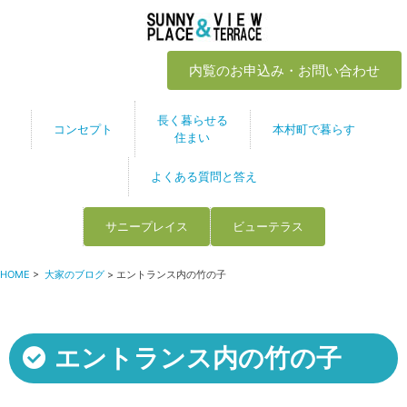
内覧のお申込み・お問い合わせ
長く暮らせる
コンセプト
本村町で暮らす
住まい
よくある質問と答え
サニープレイス
ビューテラス
HOME
>
大家のブログ
> エントランス内の竹の子
エントランス内の竹の子