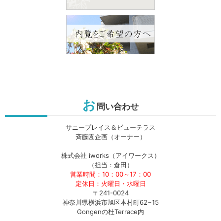
お
問い合わせ
サニープレイス＆ビューテラス
斉藤園企画（オーナー）
株式会社 iworks（アイワークス）
（担当：倉田）
営業時間：10：00～17：00
定休日：火曜日・水曜日
〒241-0024
神奈川県横浜市旭区本村町62−15
Gongenの杜Terrace内