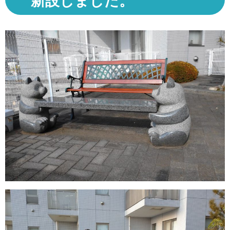
新設しました。