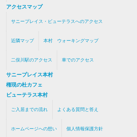
アクセスマップ
サニープレイス・ビューテラスへのアクセス
近隣マップ
本村 ウォーキングマップ
二俣川駅のアクセス
車でのアクセス
サニープレイス本村
権現の杜カフェ
ビューテラス本村
ご入居までの流れ
よくある質問と答え
ホームページへの想い
個人情報保護方針