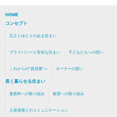
HOME
コンセプト
広さとゆとりのある住まい
プライバシーと安全な住まい
子どもたちへの想い
これからの”賃貸業”へ
オーナーの想い
長く暮らせる住まい
更新料への取り組み
耐震への取り組み
入居者様とのコミュニケーション