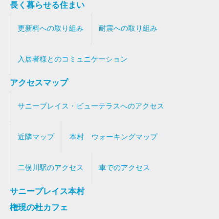
長く暮らせる住まい
更新料への取り組み
耐震への取り組み
入居者様とのコミュニケーション
アクセスマップ
サニープレイス・ビューテラスへのアクセス
近隣マップ
本村 ウォーキングマップ
二俣川駅のアクセス
車でのアクセス
サニープレイス本村
権現の杜カフェ