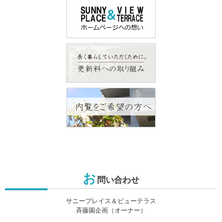
お
問い合わせ
サニープレイス＆ビューテラス
斉藤園企画（オーナー）