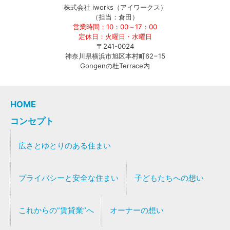
株式会社 iworks（アイワークス）
（担当：倉田）
営業時間：10：00～17：00
定休日：火曜日・水曜日
〒241-0024
神奈川県横浜市旭区本村町62−15
Gongenの杜Terrace内
HOME
コンセプト
広さとゆとりのある住まい
プライバシーと安全な住まい
子どもたちへの想い
これからの”賃貸業”へ
オーナーの想い