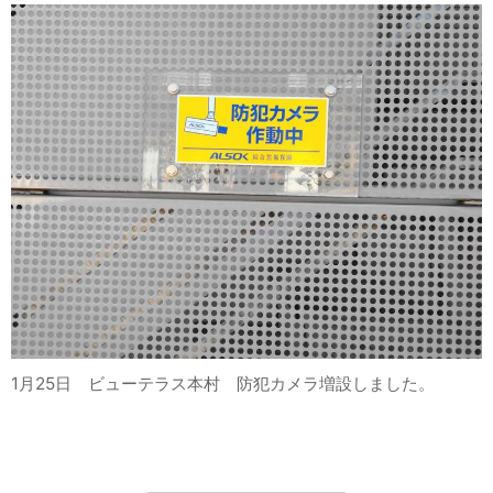
1月25日 ビューテラス本村 防犯カメラ増設しました。