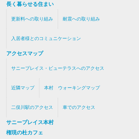
長く暮らせる住まい
更新料への取り組み
耐震への取り組み
入居者様とのコミュニケーション
アクセスマップ
サニープレイス・ビューテラスへのアクセス
近隣マップ
本村 ウォーキングマップ
二俣川駅のアクセス
車でのアクセス
サニープレイス本村
権現の杜カフェ