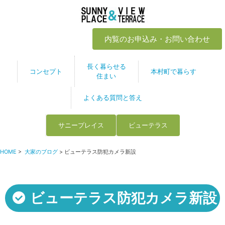
内覧のお申込み・お問い合わせ
長く暮らせる
コンセプト
本村町で暮らす
住まい
よくある質問と答え
サニープレイス
ビューテラス
HOME
>
大家のブログ
> ビューテラス防犯カメラ新設
ビューテラス防犯カメラ新設