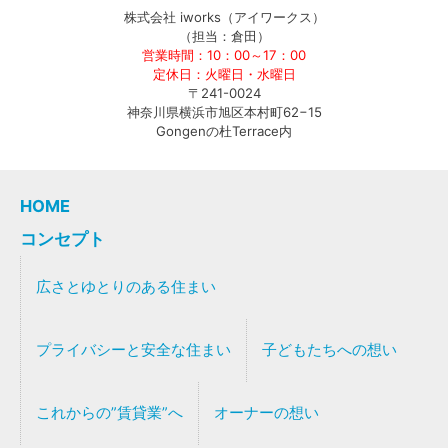
株式会社 iworks（アイワークス）
（担当：倉田）
営業時間：10：00～17：00
定休日：火曜日・水曜日
〒241-0024
神奈川県横浜市旭区本村町62−15
Gongenの杜Terrace内
HOME
コンセプト
広さとゆとりのある住まい
プライバシーと安全な住まい
子どもたちへの想い
これからの”賃貸業”へ
オーナーの想い