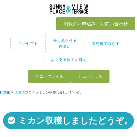
内覧のお申込み・お問い合わせ
長く暮らせる
コンセプト
本村町で暮らす
住まい
よくある質問と答え
サニープレイス
ビューテラス
HOME
>
大家のブログ
> ミカン収穫しましたどうぞ。
ミカン収穫しましたどうぞ。