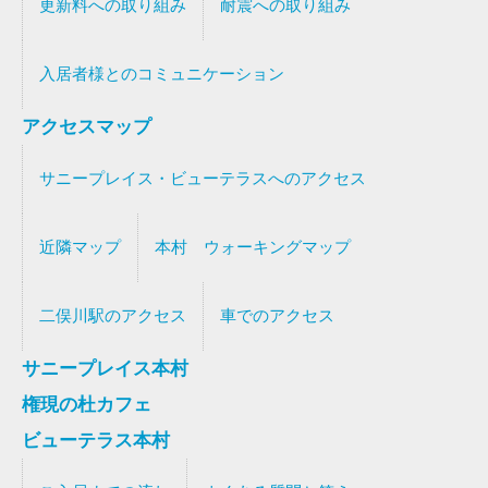
更新料への取り組み
耐震への取り組み
入居者様とのコミュニケーション
アクセスマップ
サニープレイス・ビューテラスへのアクセス
近隣マップ
本村 ウォーキングマップ
二俣川駅のアクセス
車でのアクセス
サニープレイス本村
権現の杜カフェ
ビューテラス本村