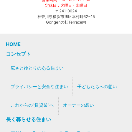
定休日：火曜日・水曜日
〒241-0024
神奈川県横浜市旭区本村町62−15
Gongenの杜Terrace内
HOME
コンセプト
広さとゆとりのある住まい
プライバシーと安全な住まい
子どもたちへの想い
これからの”賃貸業”へ
オーナーの想い
長く暮らせる住まい