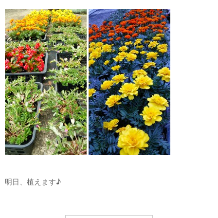
明日、植えます♪