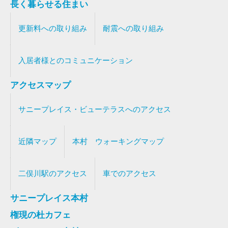
長く暮らせる住まい
更新料への取り組み
耐震への取り組み
入居者様とのコミュニケーション
アクセスマップ
サニープレイス・ビューテラスへのアクセス
近隣マップ
本村 ウォーキングマップ
二俣川駅のアクセス
車でのアクセス
サニープレイス本村
権現の杜カフェ