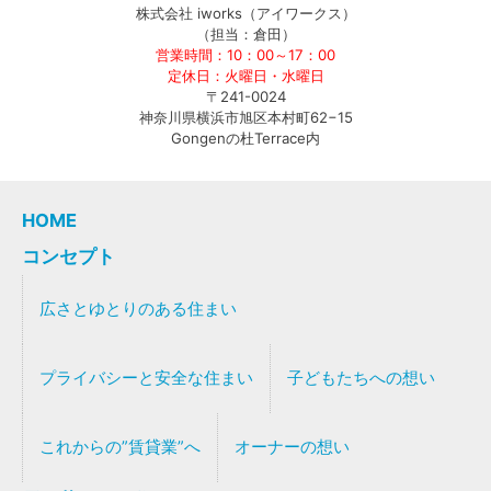
株式会社 iworks（アイワークス）
（担当：倉田）
営業時間：10：00～17：00
定休日：火曜日・水曜日
〒241-0024
神奈川県横浜市旭区本村町62−15
Gongenの杜Terrace内
HOME
コンセプト
広さとゆとりのある住まい
プライバシーと安全な住まい
子どもたちへの想い
これからの”賃貸業”へ
オーナーの想い