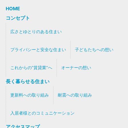
HOME
コンセプト
広さとゆとりのある住まい
プライバシーと安全な住まい
子どもたちへの想い
これからの”賃貸業”へ
オーナーの想い
長く暮らせる住まい
更新料への取り組み
耐震への取り組み
入居者様とのコミュニケーション
アクセスマップ