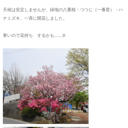
天候は安定しませんが、緑地の八重桜・つつじ（一番星）・ハ
ナミズキ、一斉に開花しました。
寒いので花持ち するかも……ネ