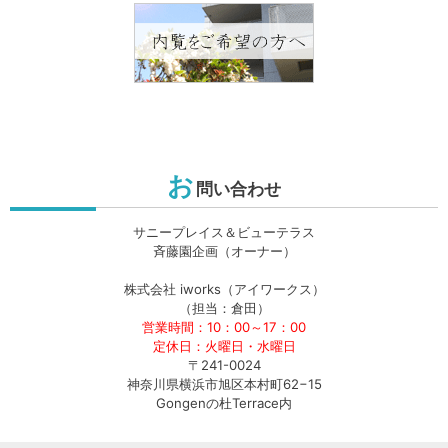
お
問い合わせ
サニープレイス＆ビューテラス
斉藤園企画（オーナー）
株式会社 iworks（アイワークス）
（担当：倉田）
営業時間：10：00～17：00
定休日：火曜日・水曜日
〒241-0024
神奈川県横浜市旭区本村町62−15
Gongenの杜Terrace内