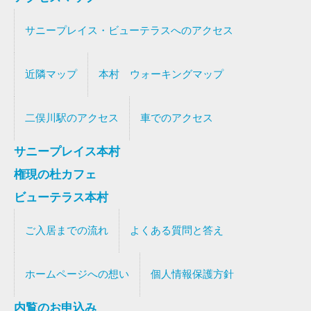
サニープレイス・ビューテラスへのアクセス
近隣マップ
本村 ウォーキングマップ
二俣川駅のアクセス
車でのアクセス
サニープレイス本村
権現の杜カフェ
ビューテラス本村
ご入居までの流れ
よくある質問と答え
ホームページへの想い
個人情報保護方針
内覧のお申込み