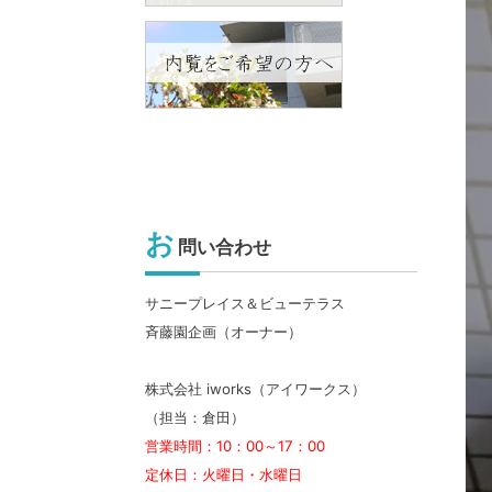
お
問い合わせ
サニープレイス＆ビューテラス
斉藤園企画（オーナー）
株式会社 iworks（アイワークス）
（担当：倉田）
営業時間：10：00～17：00
定休日：火曜日・水曜日