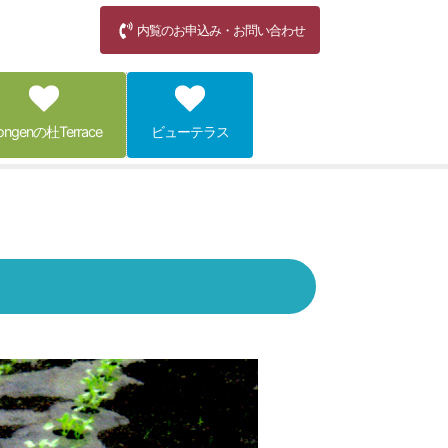
内覧のお申込み・お問い合わせ
ongenの杜Terrace
ビューテラス