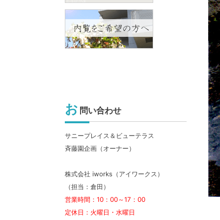
お
問い合わせ
サニープレイス＆ビューテラス
斉藤園企画（オーナー）
株式会社 iworks（アイワークス）
（担当：倉田）
営業時間：10：00～17：00
定休日：火曜日・水曜日