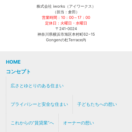
株式会社 iworks（アイワークス）
（担当：倉田）
営業時間：10：00～17：00
定休日：火曜日・水曜日
〒241-0024
神奈川県横浜市旭区本村町62−15
Gongenの杜Terrace内
HOME
コンセプト
広さとゆとりのある住まい
プライバシーと安全な住まい
子どもたちへの想い
これからの”賃貸業”へ
オーナーの想い