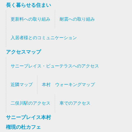
長く暮らせる住まい
更新料への取り組み
耐震への取り組み
入居者様とのコミュニケーション
アクセスマップ
サニープレイス・ビューテラスへのアクセス
近隣マップ
本村 ウォーキングマップ
二俣川駅のアクセス
車でのアクセス
サニープレイス本村
権現の杜カフェ