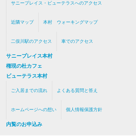
サニープレイス・ビューテラスへのアクセス
近隣マップ
本村 ウォーキングマップ
二俣川駅のアクセス
車でのアクセス
サニープレイス本村
権現の杜カフェ
ビューテラス本村
ご入居までの流れ
よくある質問と答え
ホームページへの想い
個人情報保護方針
内覧のお申込み