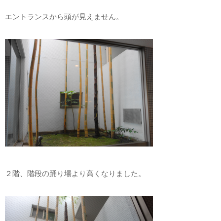
エントランスから頭が見えません。
２階、階段の踊り場より高くなりました。