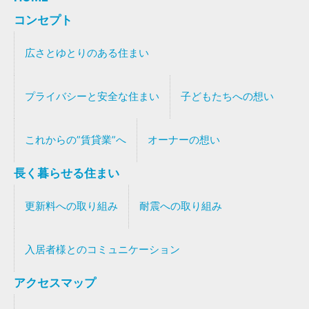
コンセプト
広さとゆとりのある住まい
プライバシーと安全な住まい
子どもたちへの想い
これからの”賃貸業”へ
オーナーの想い
長く暮らせる住まい
更新料への取り組み
耐震への取り組み
入居者様とのコミュニケーション
アクセスマップ