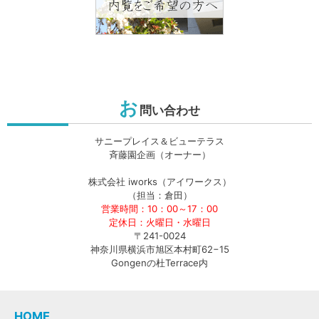
お
問い合わせ
サニープレイス＆ビューテラス
斉藤園企画（オーナー）
株式会社 iworks（アイワークス）
（担当：倉田）
営業時間：10：00～17：00
定休日：火曜日・水曜日
〒241-0024
神奈川県横浜市旭区本村町62−15
Gongenの杜Terrace内
HOME