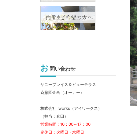
お
問い合わせ
サニープレイス＆ビューテラス
斉藤園企画（オーナー）
株式会社 iworks（アイワークス）
（担当：倉田）
営業時間：10：00～17：00
定休日：火曜日・水曜日