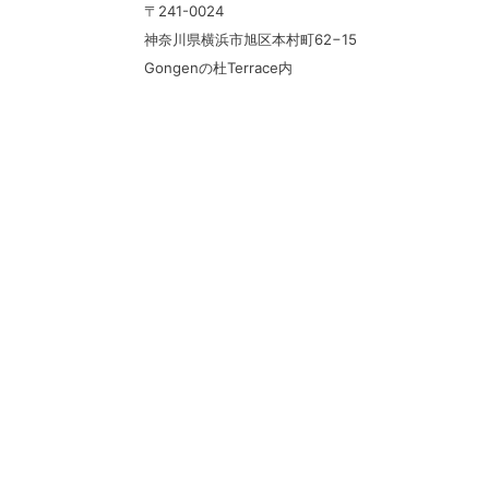
〒241-0024
神奈川県横浜市旭区本村町62−15
Gongenの杜Terrace内