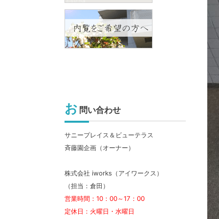
お
問い合わせ
サニープレイス＆ビューテラス
斉藤園企画（オーナー）
株式会社 iworks（アイワークス）
（担当：倉田）
営業時間：10：00～17：00
定休日：火曜日・水曜日