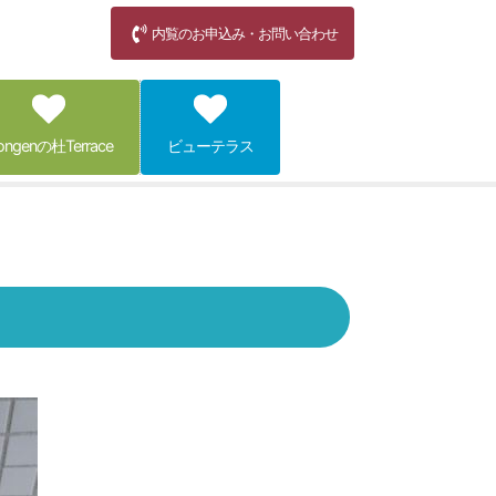
内覧のお申込み・お問い合わせ
ongenの杜Terrace
ビューテラス