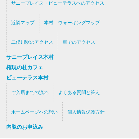
サニープレイス・ビューテラスへのアクセス
近隣マップ
本村 ウォーキングマップ
二俣川駅のアクセス
車でのアクセス
サニープレイス本村
権現の杜カフェ
ビューテラス本村
ご入居までの流れ
よくある質問と答え
ホームページへの想い
個人情報保護方針
内覧のお申込み