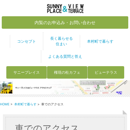
内覧のお申込み・お問い合わせ
長く暮らせる
コンセプト
本村町で暮らす
住まい
よくある質問と答え
サニープレイス
権現の杜カフェ
ビューテラス
HOME
>
本村町で暮らす
> 車でのアクセス
車でのアクセス