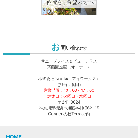
お
問い合わせ
サニープレイス＆ビューテラス
斉藤園企画（オーナー）
株式会社 iworks（アイワークス）
（担当：倉田）
営業時間：10：00～17：00
定休日：火曜日・水曜日
〒241-0024
神奈川県横浜市旭区本村町62−15
Gongenの杜Terrace内
HOME