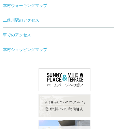
本村ウォーキングマップ
二俣川駅のアクセス
車でのアクセス
本村ショッピングマップ