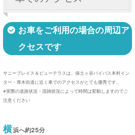
お車をご利用の場合の周辺ア
クセスです
サニープレイス＆ビューテラスは、保土ヶ谷バイパス本村イン
ター・厚木街道に近く車でのアクセスがとても優秀です。
※実際の道路状況・混雑状況によって時間は変動しますのでご
注意ください
横
浜へ約25分