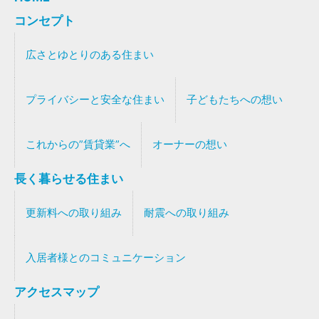
コンセプト
広さとゆとりのある住まい
プライバシーと安全な住まい
子どもたちへの想い
これからの”賃貸業”へ
オーナーの想い
長く暮らせる住まい
更新料への取り組み
耐震への取り組み
入居者様とのコミュニケーション
アクセスマップ