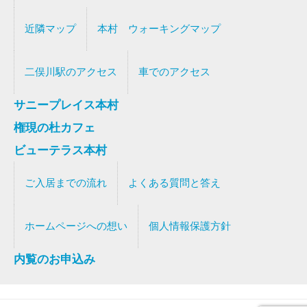
近隣マップ
本村 ウォーキングマップ
二俣川駅のアクセス
車でのアクセス
サニープレイス本村
権現の杜カフェ
ビューテラス本村
ご入居までの流れ
よくある質問と答え
ホームページへの想い
個人情報保護方針
内覧のお申込み