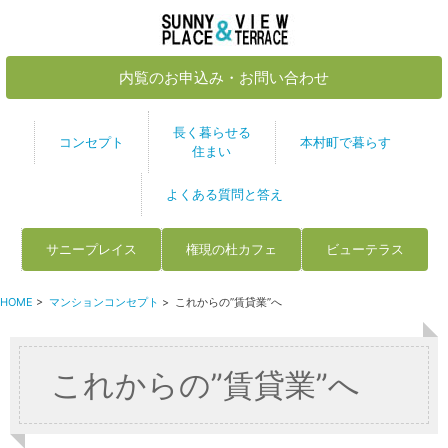
内覧のお申込み・お問い合わせ
長く暮らせる
コンセプト
本村町で暮らす
住まい
よくある質問と答え
サニープレイス
権現の杜カフェ
ビューテラス
HOME
>
マンションコンセプト
> これからの”賃貸業”へ
これからの”賃貸業”へ