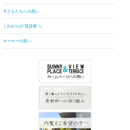
子どもたちへの想い
これからの”賃貸業”へ
オーナーの想い