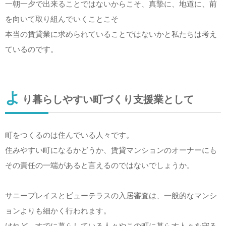
一朝一夕で出来ることではないからこそ、真摯に、地道に、前
を向いて取り組んでいくことこそ
本当の賃貸業に求められていることではないかと私たちは考え
ているのです。
よ
り暮らしやすい町づくり支援業として
町をつくるのは住んでいる人々です。
住みやすい町になるかどうか、賃貸マンションのオーナーにも
その責任の一端があると言えるのではないでしょうか。
サニープレイスとビューテラスの入居審査は、一般的なマンシ
ョンよりも細かく行われます。
けれど、すでに暮らしている人々やこの町に暮らす人々を守る