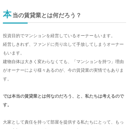
本
当の賃貸業とは何だろう？
投資目的でマンションを経営しているオーナーもいます。
経営しきれず、ファンドに売り出して手放してしまうオーナー
もいます。
建物自体は大きく変わらなくても、「マンションを持つ」理由
がオーナーにより様々あるのが、今の賃貸業の実情でもありま
す。
では本当の賃貸業とは何なのだろう、と、私たちは考えるので
す。
大家として責任を持って部屋を提供する私たちにとって、もっ