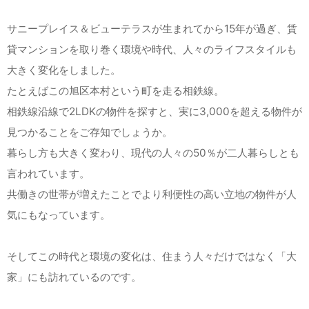
サニープレイス＆ビューテラスが生まれてから15年が過ぎ、賃
貸マンションを取り巻く環境や時代、人々のライフスタイルも
大きく変化をしました。
たとえばこの旭区本村という町を走る相鉄線。
相鉄線沿線で2LDKの物件を探すと、実に3,000を超える物件が
見つかることをご存知でしょうか。
暮らし方も大きく変わり、現代の人々の50％が二人暮らしとも
言われています。
共働きの世帯が増えたことでより利便性の高い立地の物件が人
気にもなっています。
そしてこの時代と環境の変化は、住まう人々だけではなく「大
家」にも訪れているのです。