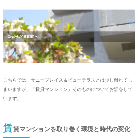
こちらでは、サニープレイス＆ビューテラスとは少し離れてし
まいますが、「賃貸マンション」そのものについてお話をして
います。
賃
貸マンションを取り巻く環境と時代の変化