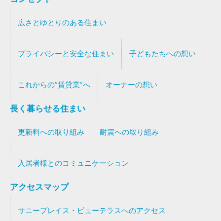
広さとゆとりのある住まい
プライバシーと安全な住まい
子どもたちへの想い
これからの”賃貸業”へ
オーナーの想い
長く暮らせる住まい
更新料への取り組み
耐震への取り組み
入居者様とのコミュニケーション
アクセスマップ
サニープレイス・ビューテラスへのアクセス