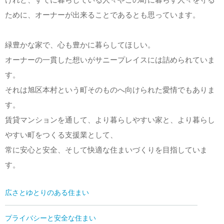
ために、オーナーが出来ることであるとも思っています。
緑豊かな家で、心も豊かに暮らしてほしい。
オーナーの一貫した想いがサニープレイスには詰められていま
す。
それは旭区本村という町そのものへ向けられた愛情でもありま
す。
賃貸マンションを通して、より暮らしやすい家と、より暮らし
やすい町をつくる支援業として、
常に安心と安全、そして快適な住まいづくりを目指していま
す。
広さとゆとりのある住まい
プライバシーと安全な住まい