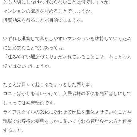
とも大切にしなければならないことは何でしょうか。
マンションの部屋を埋めることでしょうか。
投資効果を得ることが目的でしょうか。
いずれも継続して暮らしやすいマンションを維持していくため
には必要なことではあっても、
「住みやすい場所づくり」
がされていることこそ、もっとも大
切ではないでしょうか。
たとえば日々で起こるちょっとした困り事。
コストばかりを追いかけて、入居者様の不便を先延ばしにして
しまっては本末転倒です。
ライフスタイルの変化にあわせて部屋を進化させていくことや
現場でお客様の要望をじかに聞いてくれる管理会社の方と連携
すること、