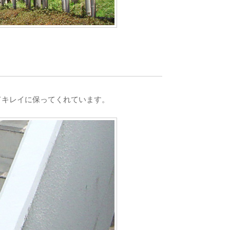
てキレイに保ってくれています。