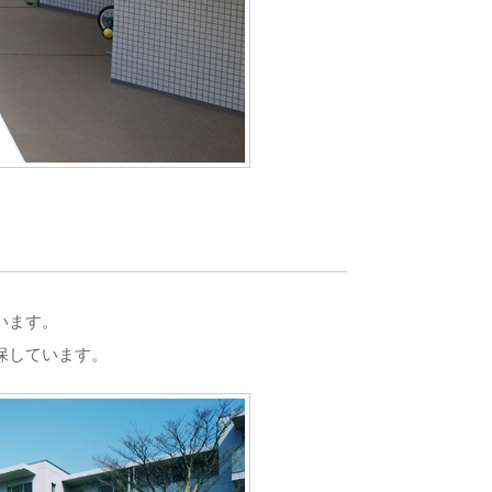
います。
保しています。