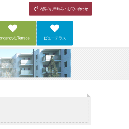
内覧のお申込み・お問い合わせ
ongenの杜Terrace
ビューテラス