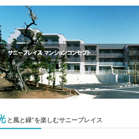
光
と風と緑”を楽しむサニープレイス