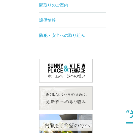
間取りのご案内
設備情報
防犯・安全への取り組み
“